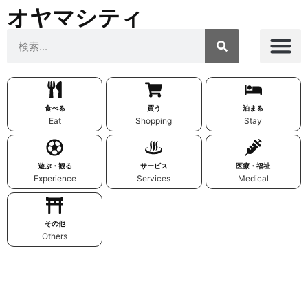
オヤマシティ
食べる
買う
泊まる
Eat
Shopping
Stay
遊ぶ・観る
サービス
医療・福祉
Experience
Services
Medical
その他
Others