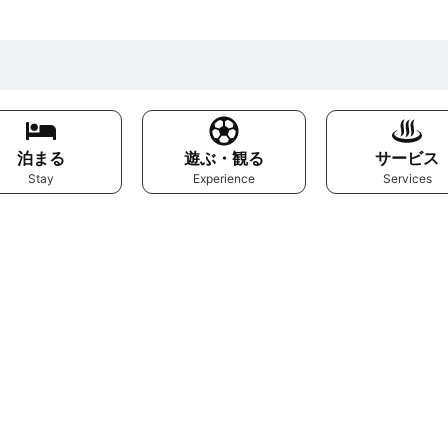
泊まる
遊ぶ・観る
サービス
Stay
Experience
Services