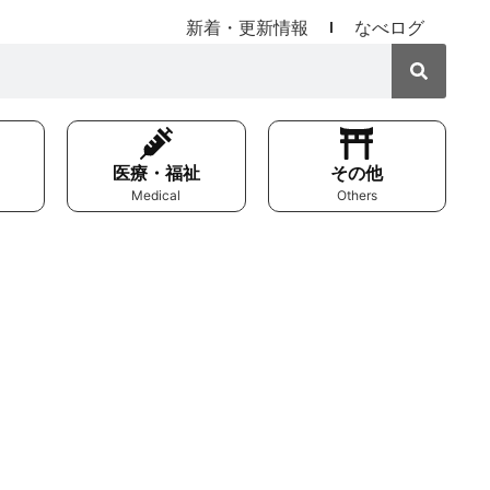
新着・更新情報
なべログ
医療・福祉
その他
Medical
Others