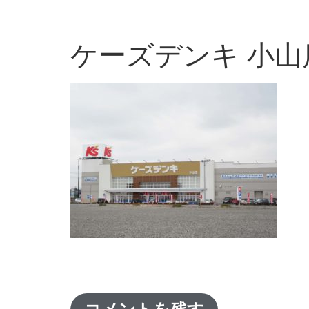
ケーズデンキ 小山店