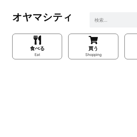
オヤマシティ
食べる
買う
Eat
Shopping