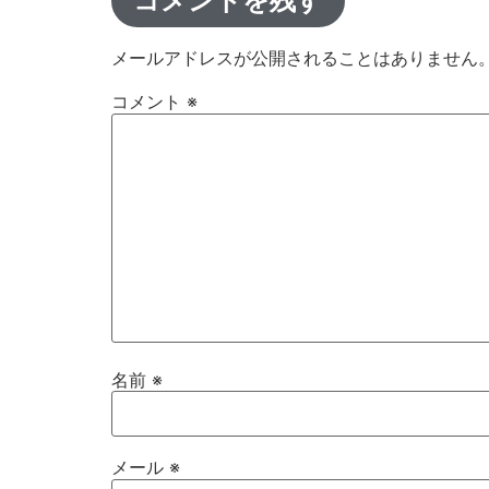
コメントを残す
メールアドレスが公開されることはありません
コメント
※
名前
※
メール
※