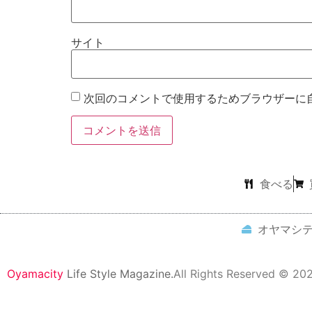
サイト
次回のコメントで使用するためブラウザーに
食べる
オヤマシ
Oyamacity
Life Style Magazine.
All Rights Reserved © 20