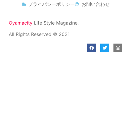
プライバシーポリシー
お問い合わせ
Oyamacity
Life Style Magazine.
All Rights Reserved © 2021