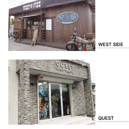
WEST SIDE
QUEST