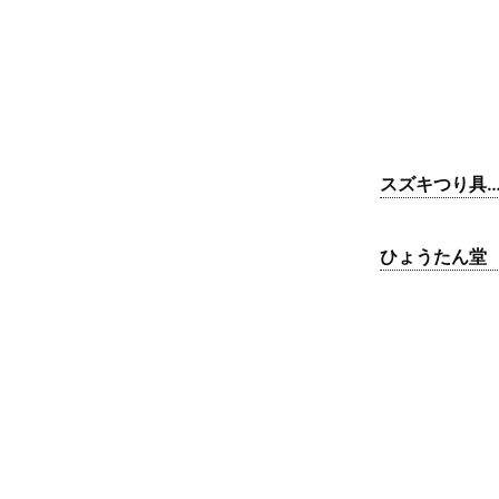
スズキつり具
東店
ひょうたん堂