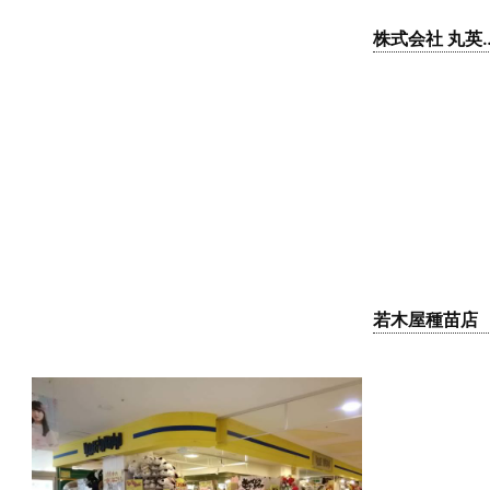
株式会社 丸英
刀剣
若木屋種苗店