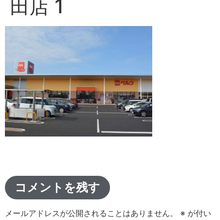
田店 1
コメントを残す
メールアドレスが公開されることはありません。
※
が付い