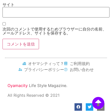
サイト
次回のコメントで使用するためブラウザーに自分の名前、
メールアドレス、サイトを保存する。
オヤマシティって？
ご利用規約
プライバシーポリシー
お問い合わせ
Oyamacity
Life Style Magazine.
All Rights Reserved © 2021