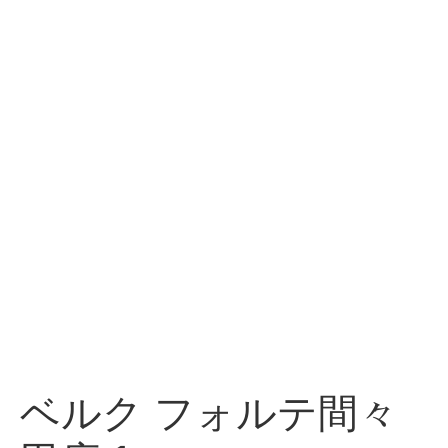
ベルク フォルテ間々