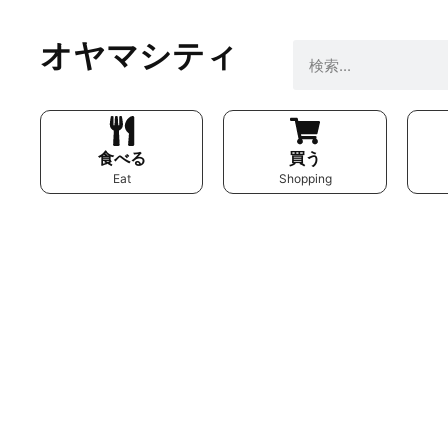
オヤマシティ
食べる
買う
Eat
Shopping