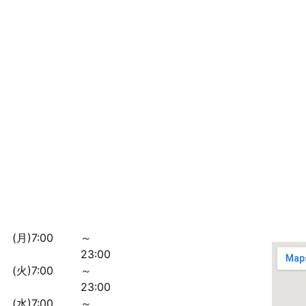
(月)7:00
～
23:00
(火)7:00
～
23:00
(水)7:00
～