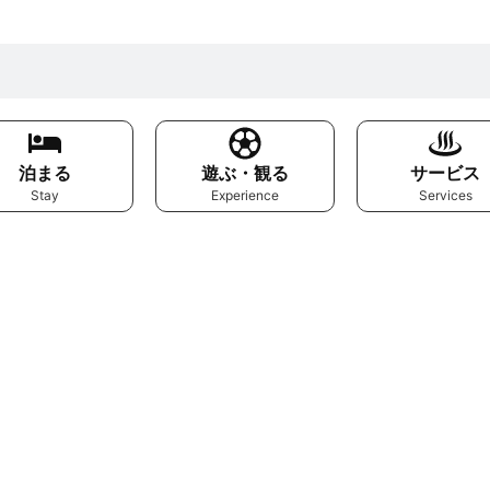
泊まる
遊ぶ・観る
サービス
Stay
Experience
Services