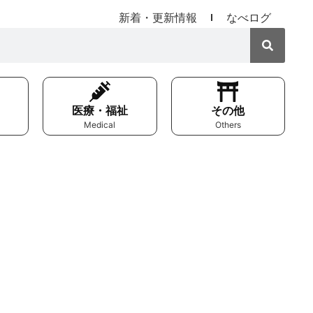
新着・更新情報
なべログ
医療・福祉
その他
Medical
Others