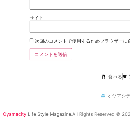
サイト
次回のコメントで使用するためブラウザーに
食べる
オヤマシ
Oyamacity
Life Style Magazine.
All Rights Reserved © 20