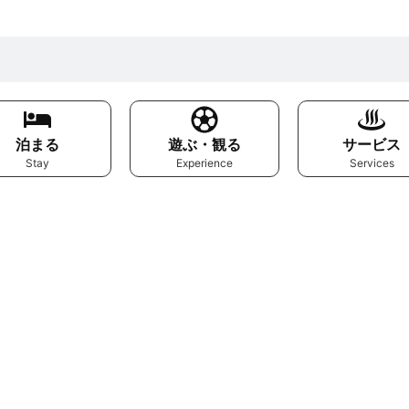
泊まる
遊ぶ・観る
サービス
Stay
Experience
Services