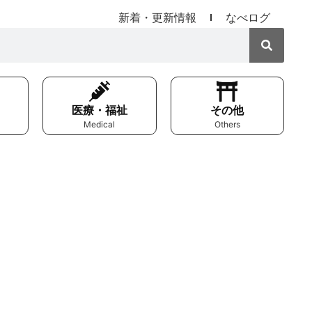
新着・更新情報
なべログ
医療・福祉
その他
Medical
Others