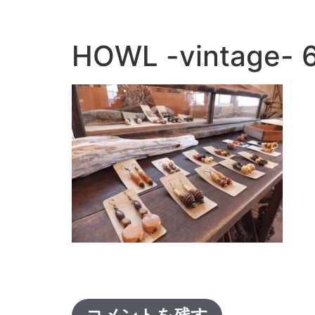
HOWL -vintage- 