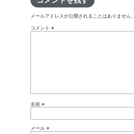
コメントを残す
メールアドレスが公開されることはありません
コメント
※
名前
※
メール
※