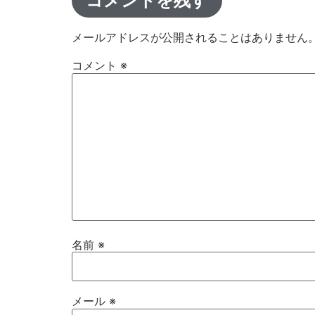
コメントを残す
メールアドレスが公開されることはありません
コメント
※
名前
※
メール
※