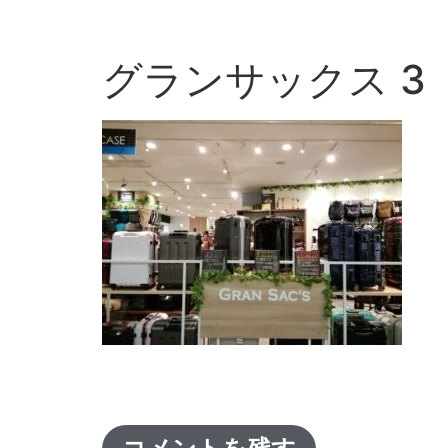
グランサックス 3