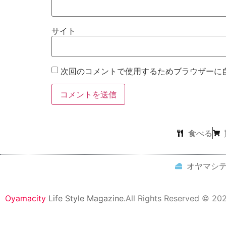
サイト
次回のコメントで使用するためブラウザーに
食べる
オヤマシ
Oyamacity
Life Style Magazine.
All Rights Reserved © 20