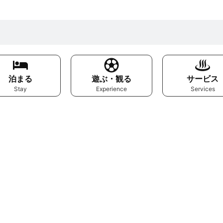
泊まる
遊ぶ・観る
サービス
Stay
Experience
Services