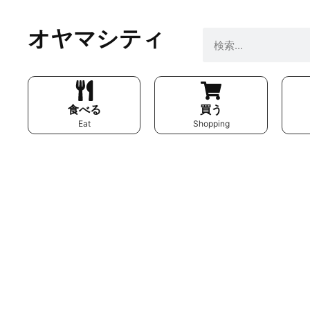
オヤマシティ
食べる
買う
Eat
Shopping