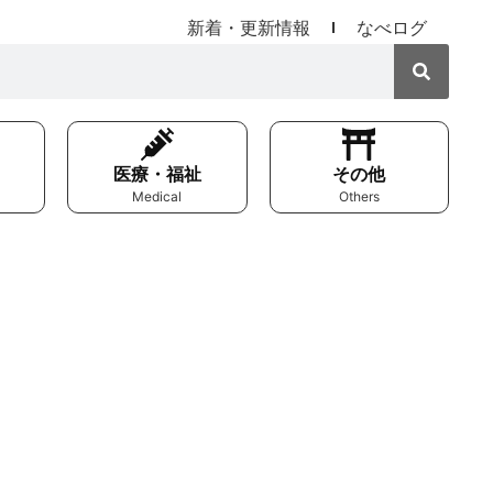
新着・更新情報
なべログ
医療・福祉
その他
Medical
Others