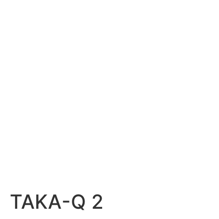
TAKA-Q 2