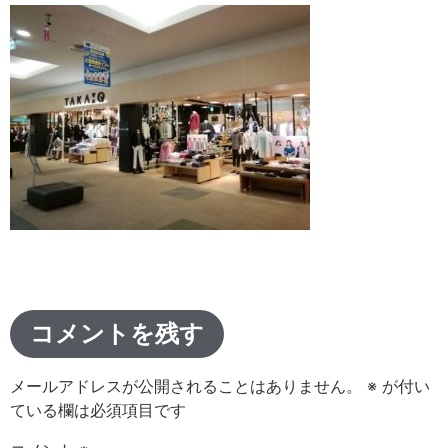
コメントを残す
メールアドレスが公開されることはありません。
※
が付い
ている欄は必須項目です