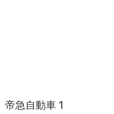
帝急自動車 1