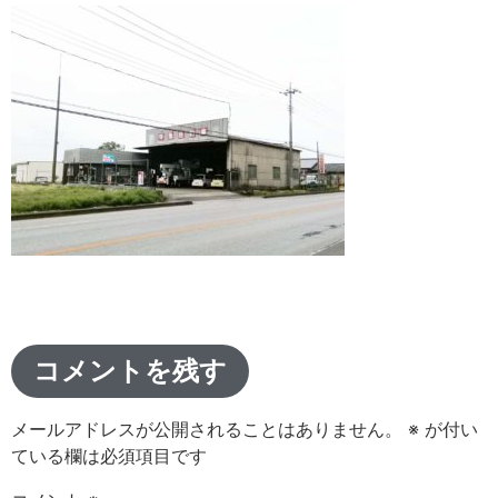
コメントを残す
メールアドレスが公開されることはありません。
※
が付い
ている欄は必須項目です