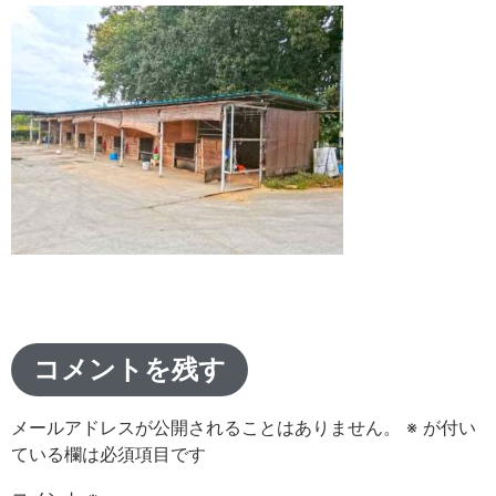
コメントを残す
メールアドレスが公開されることはありません。
※
が付い
ている欄は必須項目です