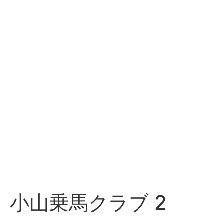
小山乗馬クラブ 2