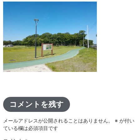
コメントを残す
メールアドレスが公開されることはありません。
※
が付い
ている欄は必須項目です