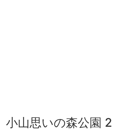
小山思いの森公園 2