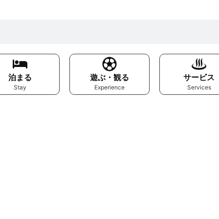
泊まる
遊ぶ・観る
サービス
Stay
Experience
Services