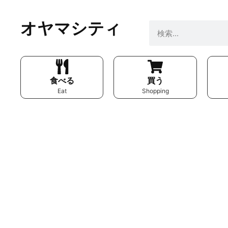
オヤマシティ
食べる
買う
Eat
Shopping