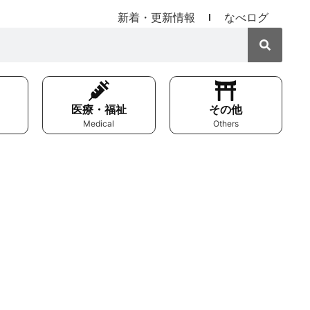
新着・更新情報
なべログ
医療・福祉
その他
Medical
Others