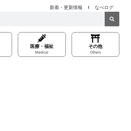
新着・更新情報
なべログ
医療・福祉
その他
Medical
Others