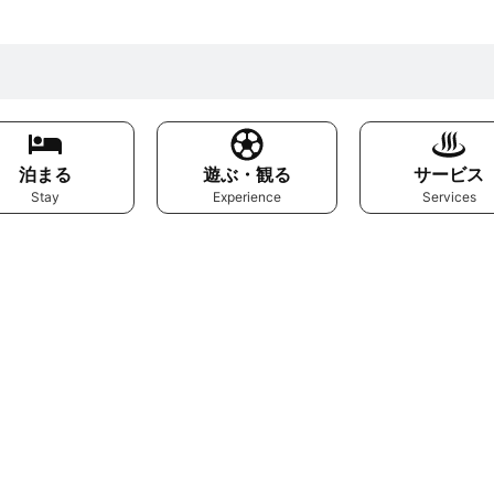
泊まる
遊ぶ・観る
サービス
Stay
Experience
Services