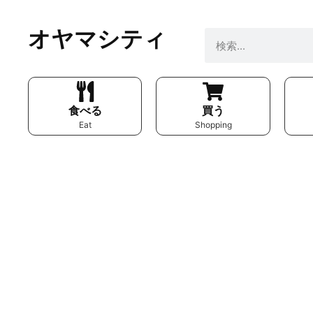
オヤマシティ
食べる
買う
Eat
Shopping