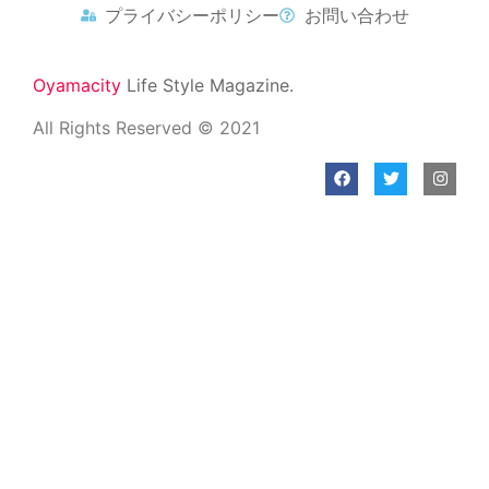
プライバシーポリシー
お問い合わせ
Oyamacity
Life Style Magazine.
All Rights Reserved © 2021