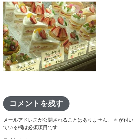
コメントを残す
メールアドレスが公開されることはありません。
※
が付い
ている欄は必須項目です