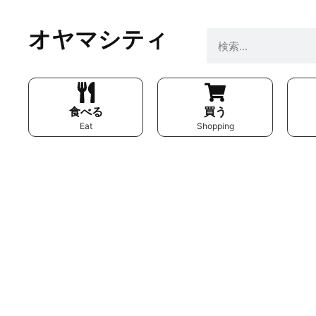
オヤマシティ
食べる
買う
Eat
Shopping