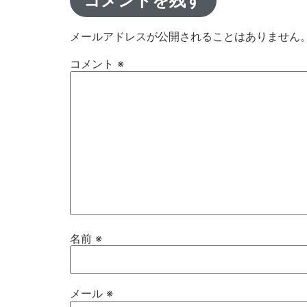
コメントを残す
メールアドレスが公開されることはありません
コメント
※
名前
※
メール
※