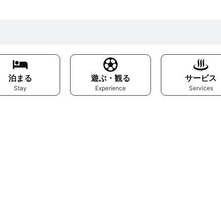
泊まる
遊ぶ・観る
サービス
Stay
Experience
Services