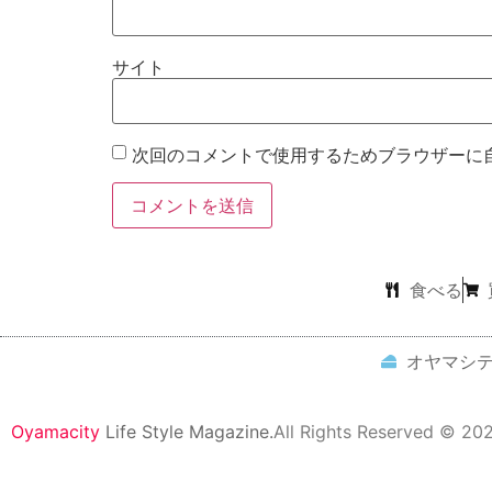
サイト
次回のコメントで使用するためブラウザーに
食べる
オヤマシ
Oyamacity
Life Style Magazine.
All Rights Reserved © 20