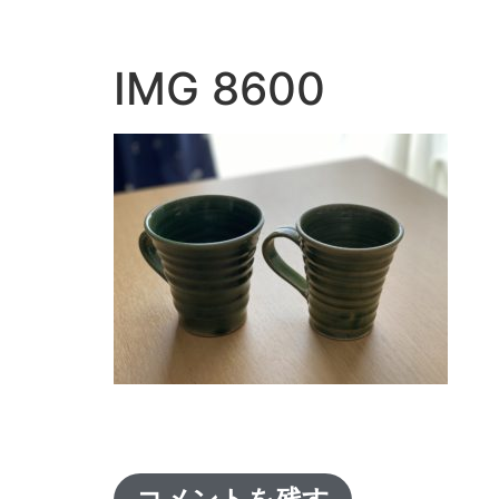
IMG 8600