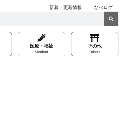
新着・更新情報
なべログ
医療・福祉
その他
Medical
Others