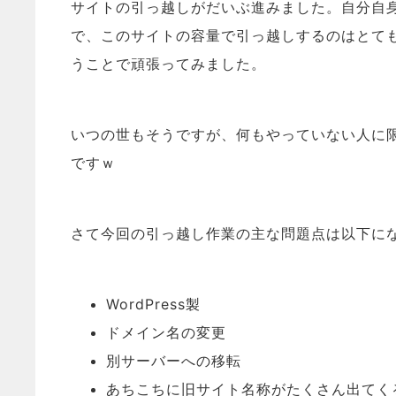
サイトの引っ越しがだいぶ進みました。自分自
で、このサイトの容量で引っ越しするのはとても
うことで頑張ってみました。
いつの世もそうですが、何もやっていない人に
ですｗ
さて今回の引っ越し作業の主な問題点は以下に
WordPress製
ドメイン名の変更
別サーバーへの移転
あちこちに旧サイト名称がたくさん出てく