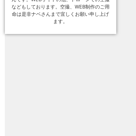
などもしております。空撮、WEB制作のご用
命は是非ナベさんまで宜しくお願い申し上げ
ます。