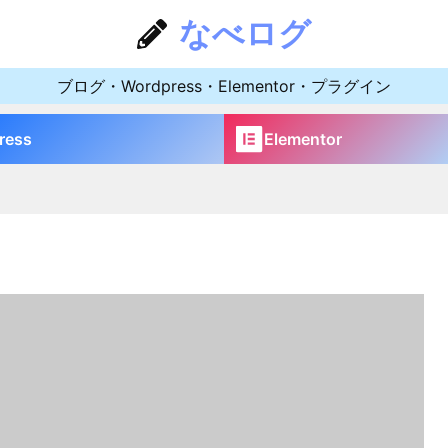
なべログ
ブログ・Wordpress・Elementor・プラグイン
ress
Elementor