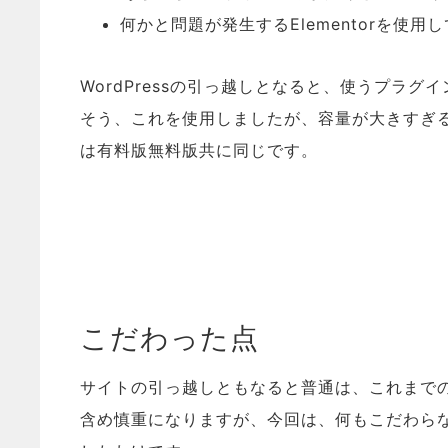
何かと問題が発生するElementorを使用
WordPressの引っ越しとなると、使うプラグインは
そう、これを使用しましたが、容量が大きすぎ
は有料版無料版共に同じです。
こだわった点
サイトの引っ越しともなると普通は、これまで
含め慎重になりますが、今回は、何もこだわら