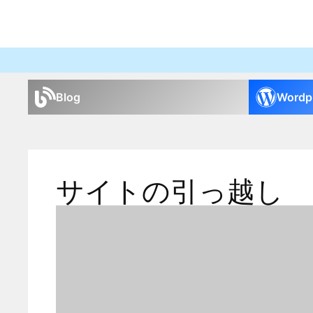
Blog
Wordp
サイトの引っ越し