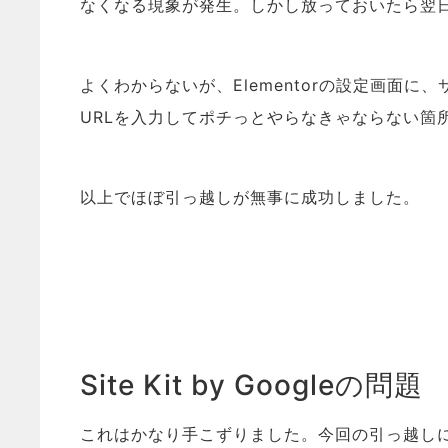
なくなる現象が発生。しかし放っておいたら翌
よくわからないが、Elementorの設定画面に
URLを入力してポチっとやらなきゃならない箇
以上でほぼ引っ越しが無事に成功しました。
Site Kit by Googleの問題
これはかなり手こずりました。今回の引っ越し