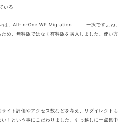
している
、All-in-One WP Migration 一択ですよね。
るため、無料版ではなく有料版を購入しました。使い方
のサイト評価やアクセス数などを考え、リダイレクトも
ない！という事にこだわりました。引っ越しに一点集中