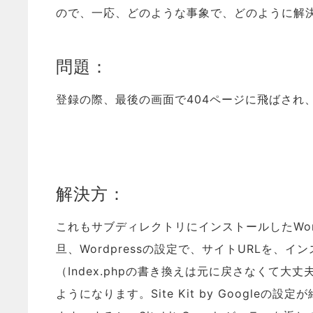
ので、一応、どのような事象で、どのように解
問題：
登録の際、最後の画面で404ページに飛ばされ
解決方：
これもサブディレクトリにインストールしたWor
旦、Wordpressの設定で、サイトURLを、
（Index.phpの書き換えは元に戻さなくて
ようになります。Site Kit by Google