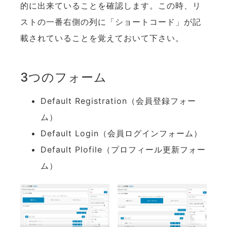
的に出来ていることを確認します。この時、リ
ストの一番右側の列に「ショートコード」が記
載されていることを覚えておいて下さい。
3つのフォーム
Default Registration（会員登録フォー
ム）
Default Login（会員ログインフォーム）
Default Plofile（プロフィール更新フォー
ム）