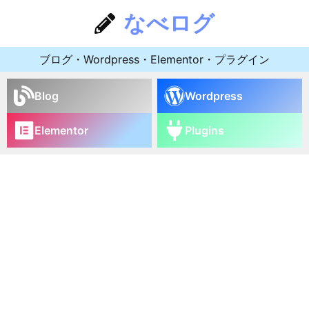
なべログ
ブログ・Wordpress・Elementor・プラグイン
Blog
Wordpress
Elementor
Plugins