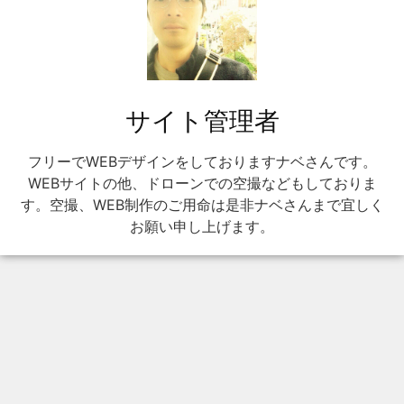
サイト管理者
フリーでWEBデザインをしておりますナベさんです。
WEBサイトの他、ドローンでの空撮などもしておりま
す。空撮、WEB制作のご用命は是非ナベさんまで宜しく
お願い申し上げます。