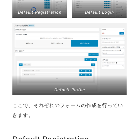
Default Registration
Default Login
Default Plofile
ここで、それぞれのフォームの作成を行ってい
きます。