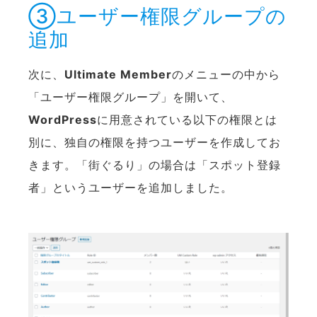
③ユーザー権限グループの
追加
次に、
Ultimate Member
のメニューの中から
「ユーザー権限グループ」を開いて、
WordPress
に用意されている以下の権限とは
別に、独自の権限を持つユーザーを作成してお
きます。「街ぐるり」の場合は「スポット登録
者」というユーザーを追加しました。