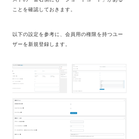
ことを確認しておきます。
以下の設定を参考に、会員用の権限を持つユー
ザーを新規登録します。