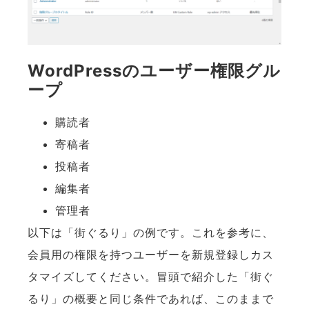
WordPressのユーザー権限グル
ープ
購読者
寄稿者
投稿者
編集者
管理者
以下は「街ぐるり」の例です。これを参考に、
会員用の権限を持つユーザーを新規登録しカス
タマイズしてください。冒頭で紹介した「街ぐ
るり」の概要と同じ条件であれば、このままで