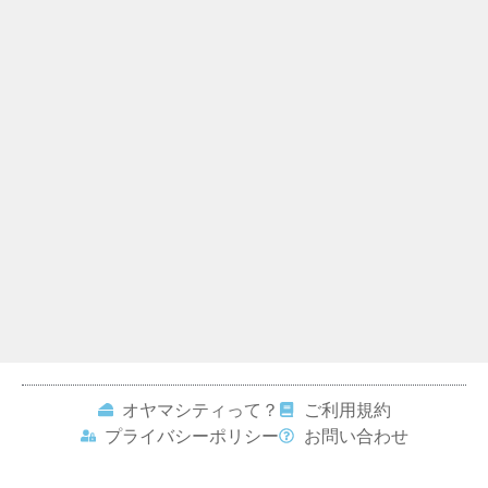
オヤマシティって？
ご利用規約
プライバシーポリシー
お問い合わせ