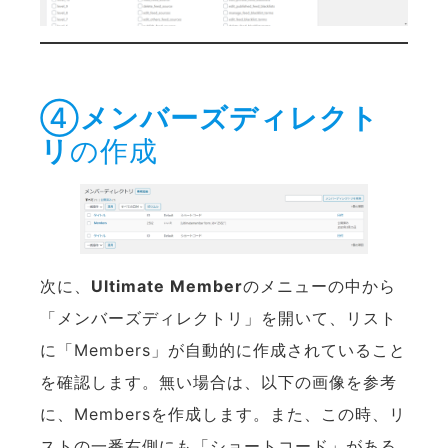
④
メンバーズディレクト
リ
の作成
次に、
Ultimate Member
のメニューの中から
「メンバーズディレクトリ」を開いて、リスト
に「Members」が自動的に作成されていること
を確認します。無い場合は、以下の画像を参考
に、Membersを作成します。また、この時、リ
ストの一番右側にも「ショートコード」がある