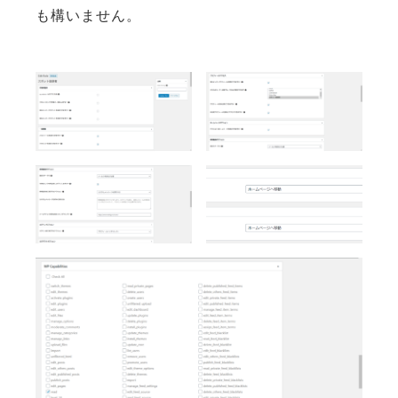
も構いません。