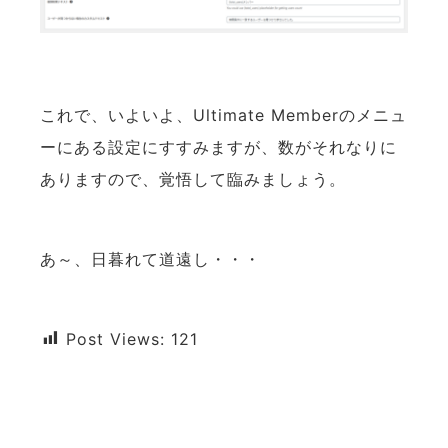
これで、いよいよ、Ultimate Memberのメニュ
ーにある設定にすすみますが、数がそれなりに
ありますので、覚悟して臨みましょう。
あ～、日暮れて道遠し・・・
Post Views:
121