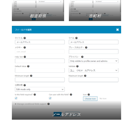
都道府県
市町村
メールアドレス