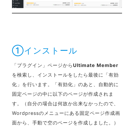
①インストール
「プラグイン」ページから
Ultimate Member
を検索し、インストールをしたら最後に「有効
化」を行います。「有効化」のあと、自動的に
固定ページの中に以下のページが作成されま
す。（自分の場合は何故か出来なかったので、
Wordpressのメニューにある固定ページ作成画
面から、手動で空のページを作成しました。）