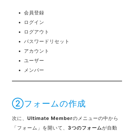
会員登録
ログイン
ログアウト
パスワードリセット
アカウント
ユーザー
メンバー
②フォームの作成
次に、
Ultimate Member
のメニューの中から
「フォーム」を開いて、
3つのフォーム
が自動