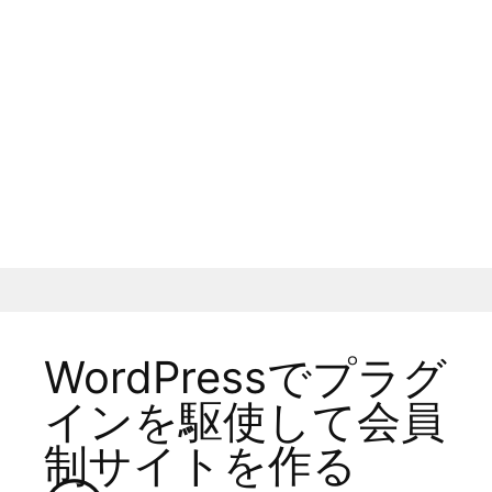
WordPressでプラグ
インを駆使して会員
制サイトを作る