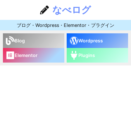
なべログ
ブログ・Wordpress・Elementor・プラグイン
Blog
Wordpress
Elementor
Plugins