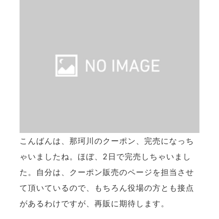
こんばんは、那珂川のクーポン、完売になっち
ゃいましたね。ほぼ、2日で完売しちゃいまし
た。自分は、クーポン販売のページを担当させ
て頂いているので、もちろん役場の方とも接点
があるわけですが、再販に期待します。