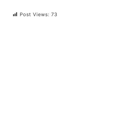
Post Views:
73