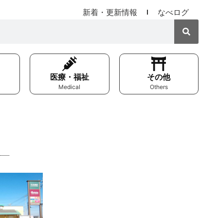
新着・更新情報
なべログ
医療・福祉
その他
Medical
Others