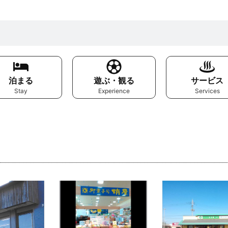
泊まる
遊ぶ・観る
サービス
Stay
Experience
Services