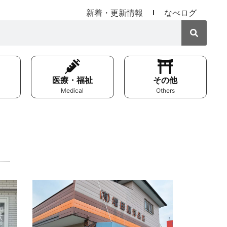
新着・更新情報
なべログ
医療・福祉
その他
Medical
Others