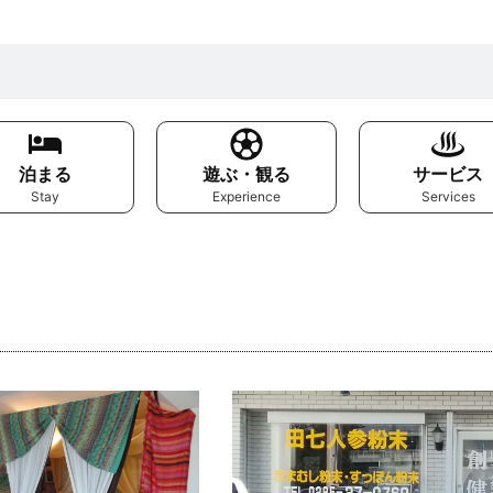
泊まる
遊ぶ・観る
サービス
Stay
Experience
Services