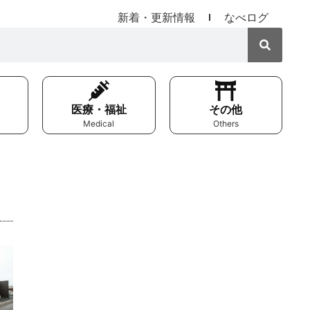
新着・更新情報
なべログ
医療・福祉
その他
Medical
Others