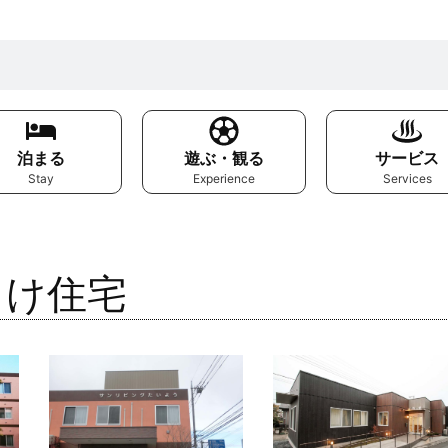
泊まる
遊ぶ・観る
サービス
Stay
Experience
Services
向け住宅