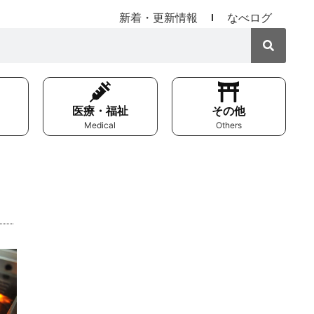
新着・更新情報
なべログ
医療・福祉
その他
Medical
Others