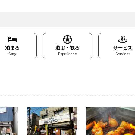
泊まる
遊ぶ・観る
サービス
Stay
Experience
Services