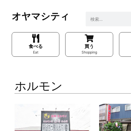
オヤマシティ
食べる
買う
Eat
Shopping
ホルモン