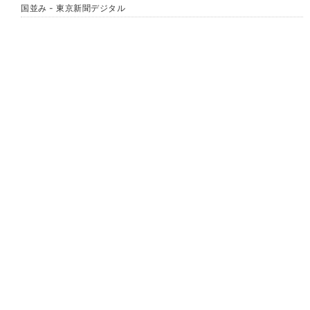
国並み - 東京新聞デジタル