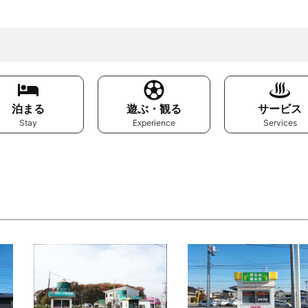
泊まる
遊ぶ・観る
サービス
Stay
Experience
Services