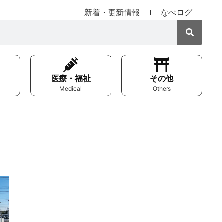
新着・更新情報
なべログ
医療・福祉
その他
Medical
Others