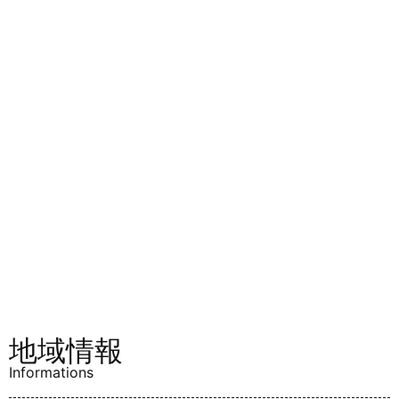
地域情報
Informations