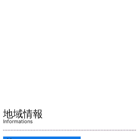
地域情報
Informations