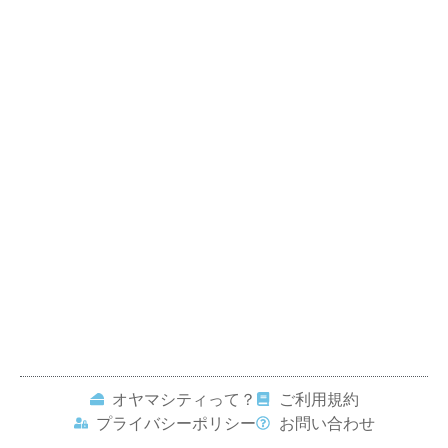
オヤマシティって？
ご利用規約
プライバシーポリシー
お問い合わせ