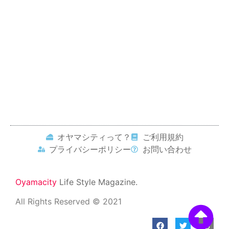
オヤマシティって？
ご利用規約
プライバシーポリシー
お問い合わせ
Oyamacity
Life Style Magazine.
All Rights Reserved © 2021