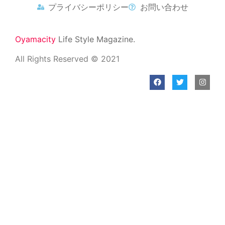
プライバシーポリシー
お問い合わせ
Oyamacity
Life Style Magazine.
All Rights Reserved © 2021