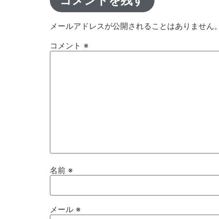
コメントを残す
メールアドレスが公開されることはありません
コメント
※
名前
※
メール
※