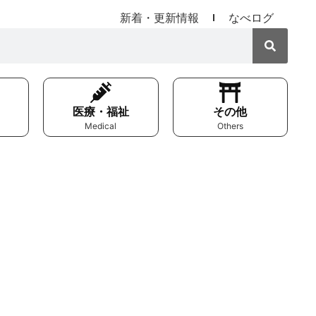
新着・更新情報
なべログ
医療・福祉
その他
Medical
Others