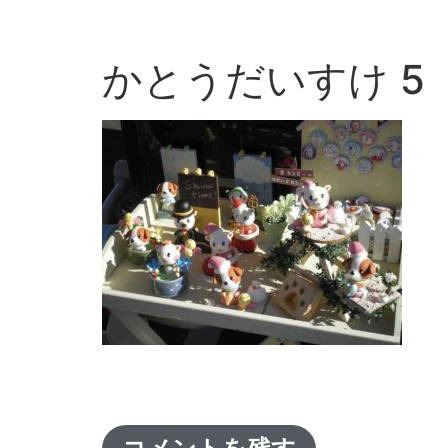
かとうだいすけ 5