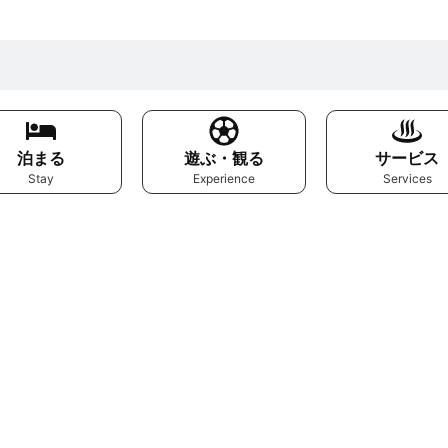
泊まる
遊ぶ・観る
サービス
Stay
Experience
Services