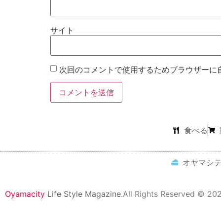
サイト
次回のコメントで使用するためブラウザーに
食べる
オヤマシ
Oyamacity
Life Style Magazine.
All Rights Reserved © 20