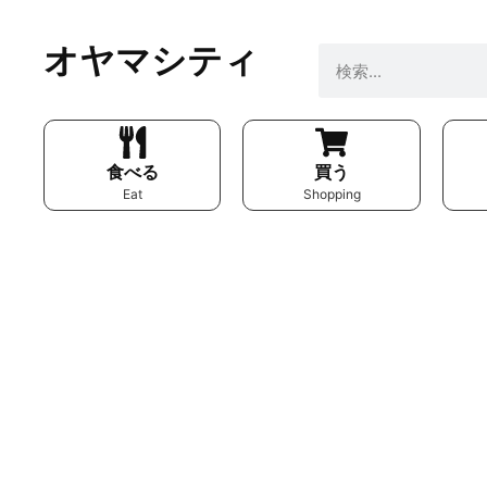
オヤマシティ
食べる
買う
Eat
Shopping