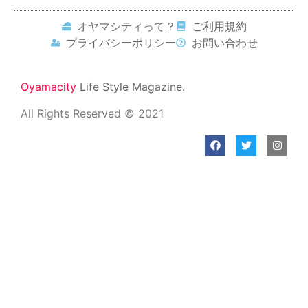
オヤマシティって？
ご利用規約
プライバシーポリシー
お問い合わせ
Oyamacity
Life Style Magazine.
All Rights Reserved © 2021