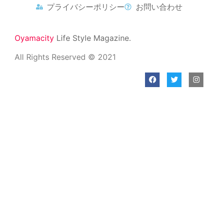
プライバシーポリシー
お問い合わせ
Oyamacity
Life Style Magazine.
All Rights Reserved © 2021