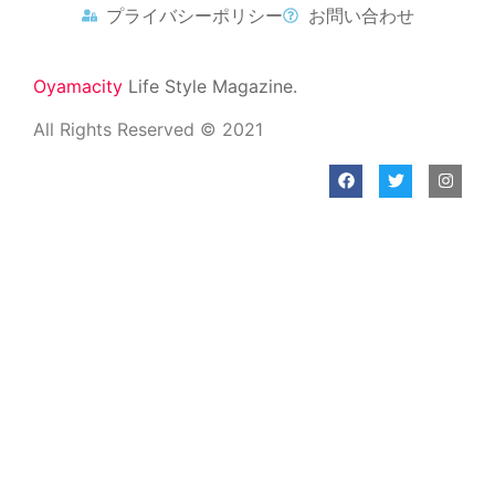
プライバシーポリシー
お問い合わせ
Oyamacity
Life Style Magazine.
All Rights Reserved © 2021