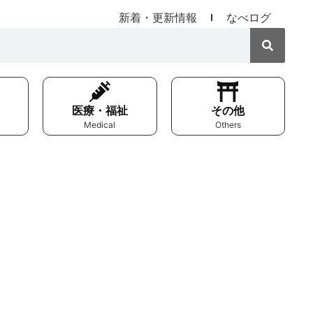
新着・更新情報
なべログ
医療・福祉
その他
Medical
Others