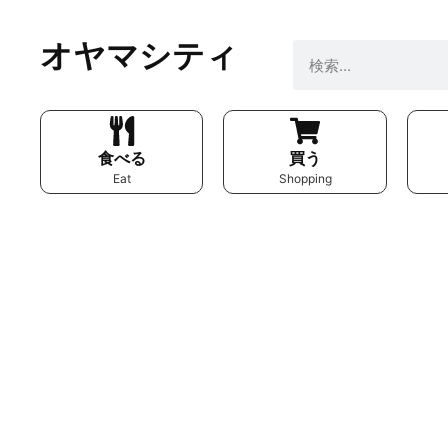
オヤマシティ
食べる
買う
Eat
Shopping