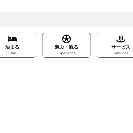
泊まる
遊ぶ・観る
サービス
Stay
Experience
Services