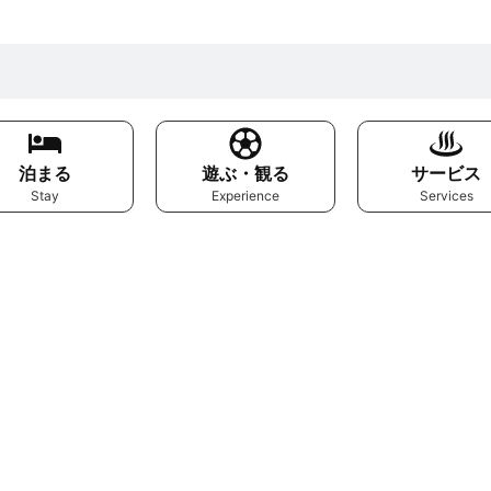
泊まる
遊ぶ・観る
サービス
Stay
Experience
Services