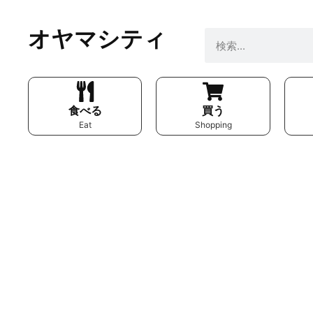
オヤマシティ
食べる
買う
Eat
Shopping