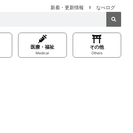
新着・更新情報
なべログ
医療・福祉
その他
Medical
Others