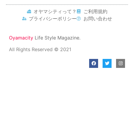
オヤマシティって？
ご利用規約
プライバシーポリシー
お問い合わせ
Oyamacity
Life Style Magazine.
All Rights Reserved © 2021