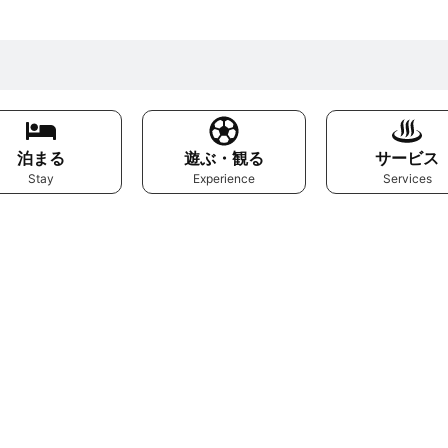
泊まる
遊ぶ・観る
サービス
Stay
Experience
Services