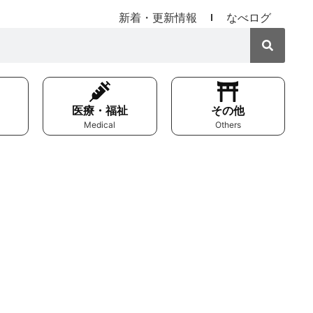
新着・更新情報
なべログ
医療・福祉
その他
Medical
Others