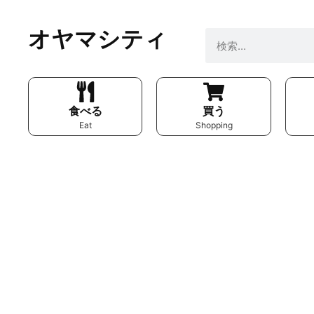
オヤマシティ
食べる
買う
Eat
Shopping