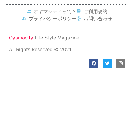
オヤマシティって？
ご利用規約
プライバシーポリシー
お問い合わせ
Oyamacity
Life Style Magazine.
All Rights Reserved © 2021