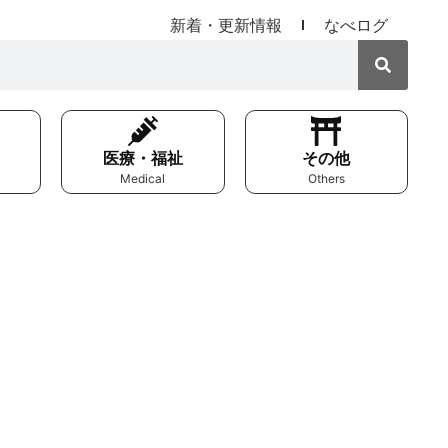
新着・更新情報
なべログ
医療・福祉
その他
Medical
Others