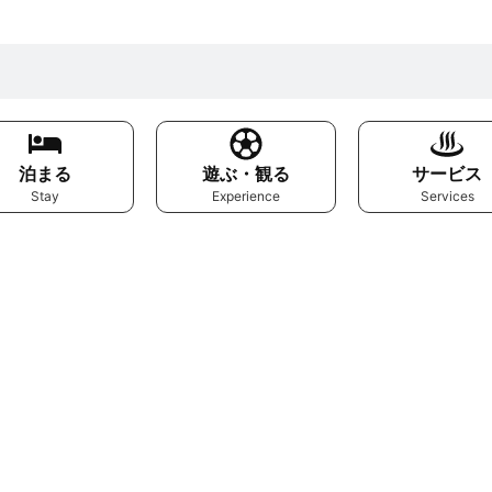
泊まる
遊ぶ・観る
サービス
Stay
Experience
Services