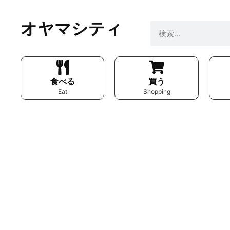
オヤマシティ
食べる
買う
Eat
Shopping