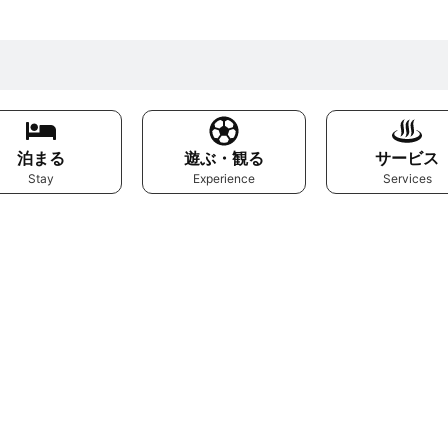
泊まる
遊ぶ・観る
サービス
Stay
Experience
Services