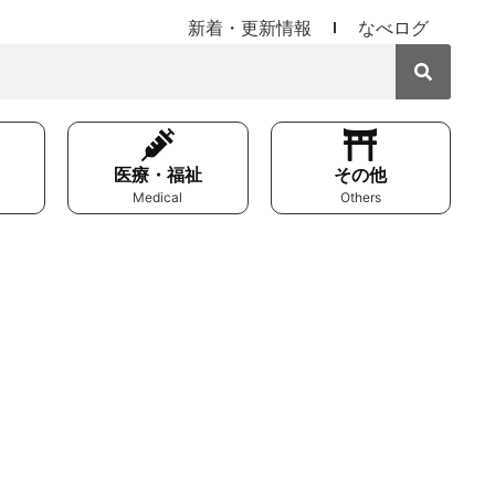
新着・更新情報
なべログ
医療・福祉
その他
Medical
Others