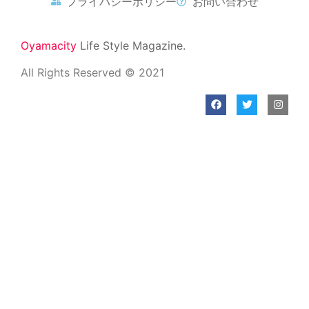
プライバシーポリシー
お問い合わせ
Oyamacity
Life Style Magazine.
All Rights Reserved © 2021