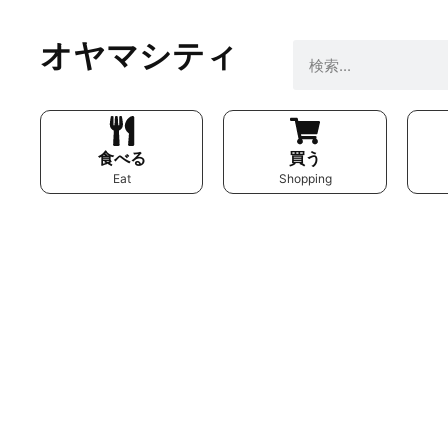
オヤマシティ
食べる
買う
Eat
Shopping