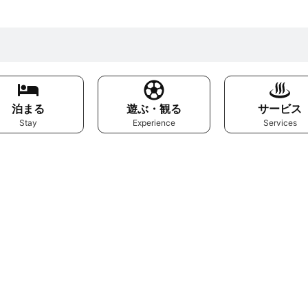
泊まる
遊ぶ・観る
サービス
Stay
Experience
Services