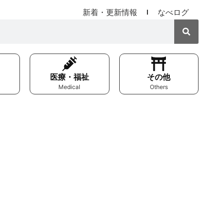
新着・更新情報
なべログ
医療・福祉
その他
Medical
Others