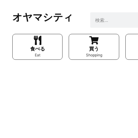
オヤマシティ
食べる
買う
Eat
Shopping