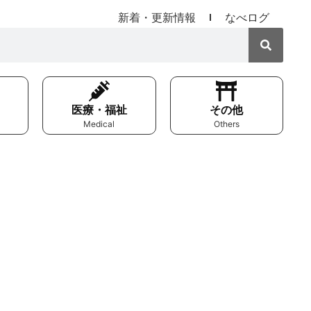
新着・更新情報
なべログ
医療・福祉
その他
Medical
Others