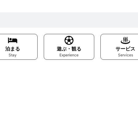
泊まる
遊ぶ・観る
サービス
Stay
Experience
Services