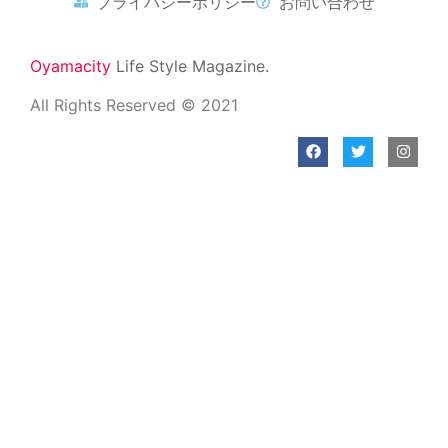
プライバシーポリシー
お問い合わせ
Oyamacity
Life Style Magazine.
All Rights Reserved © 2021