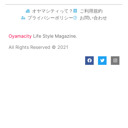
オヤマシティって？
ご利用規約
プライバシーポリシー
お問い合わせ
Oyamacity
Life Style Magazine.
All Rights Reserved © 2021