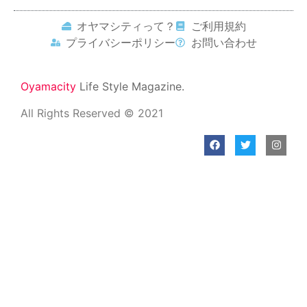
オヤマシティって？
ご利用規約
プライバシーポリシー
お問い合わせ
Oyamacity
Life Style Magazine.
All Rights Reserved © 2021