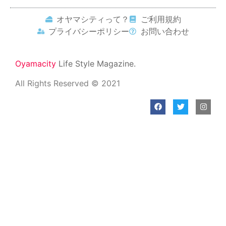
オヤマシティって？
ご利用規約
プライバシーポリシー
お問い合わせ
Oyamacity
Life Style Magazine.
All Rights Reserved © 2021