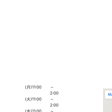
(月)11:00
～
2:00
(火)11:00
～
2:00
(水)11:00
～