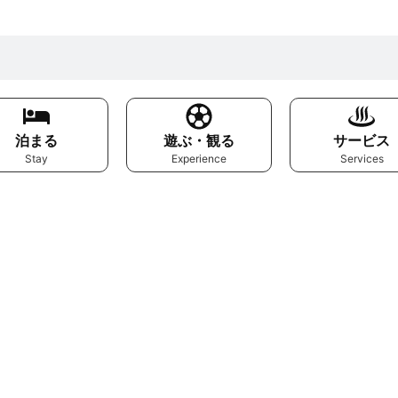
泊まる
遊ぶ・観る
サービス
Stay
Experience
Services