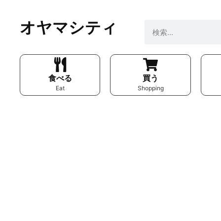
オヤマシティ
食べる
買う
Eat
Shopping