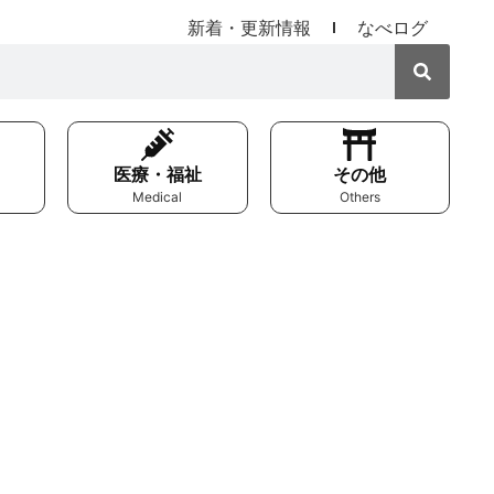
新着・更新情報
なべログ
医療・福祉
その他
Medical
Others