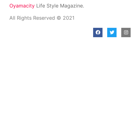
Oyamacity
Life Style Magazine.
All Rights Reserved © 2021